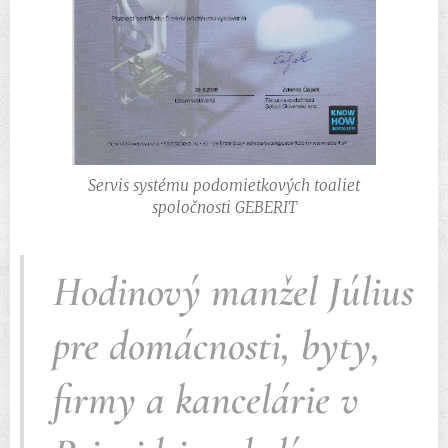
Servis systému podomietkových toaliet
spoločnosti GEBERIT
Hodinový manžel Július
pre domácnosti, byty,
firmy a kancelárie v